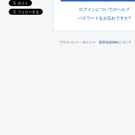
ログインについてのヘルプ
パスワードをお忘れですか?
プライバシー・ポリシー
悠里包括Wikiについて