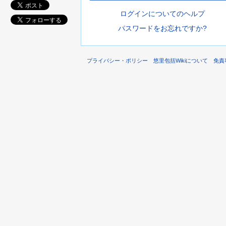
ログインについてのヘルプ
パスワードをお忘れですか?
プライバシー・ポリシー
悠里包括Wikiについて
免責