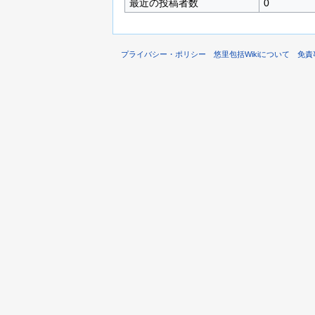
最近の投稿者数
0
プライバシー・ポリシー
悠里包括Wikiについて
免責