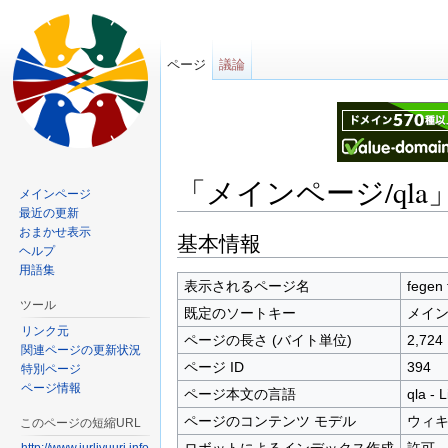
ページ
議論
「メインページ/qla
メインページ
最近の更新
移動先:
案内
、
検索
おまかせ表示
基本情報
ヘルプ
用語集
表示されるページ名
fegen 
ツール
既定のソートキー
メイン
リンク元
ページの長さ (バイト単位)
2,724
関連ページの更新状況
ページ ID
394
特別ページ
ページ情報
ページ本文の言語
qla - 
ページのコンテンツ モデル
ウィ
このページの短縮URL
ロボットによるインデックス作成
許可